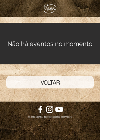
Não há eventos no momento
VOLTAR
© 2026 Sambô. Todos os direitos reservados.